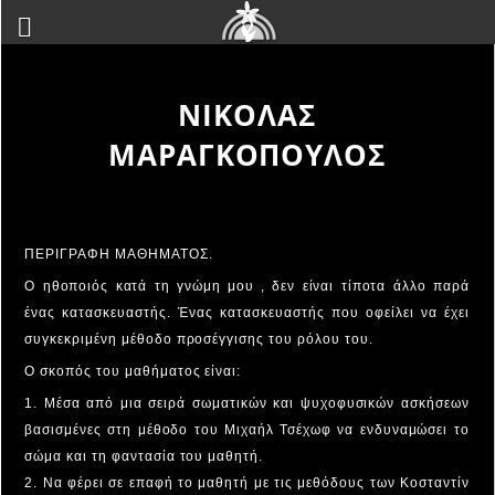
ΝΙΚΟΛΑΣ
ΜΑΡΑΓΚΟΠΟΥΛΟΣ
ΠΕΡΙΓΡΑΦΗ ΜΑΘΗΜΑΤΟΣ.
Ο ηθοποιός κατά τη γνώμη μου , δεν είναι τίποτα άλλο παρά
ένας κατασκευαστής. Ένας κατασκευαστής που οφείλει να έχει
συγκεκριμένη μέθοδο προσέγγισης του ρόλου του.
Ο σκοπός του μαθήματος είναι:
1. Μέσα από μια σειρά σωματικών και ψυχοφυσικών ασκήσεων
βασισμένες στη μέθοδο του Μιχαήλ Τσέχωφ να ενδυναμώσει το
σώμα και τη φαντασία του μαθητή.
2. Να φέρει σε επαφή το μαθητή με τις μεθόδους των Κοσταντίν