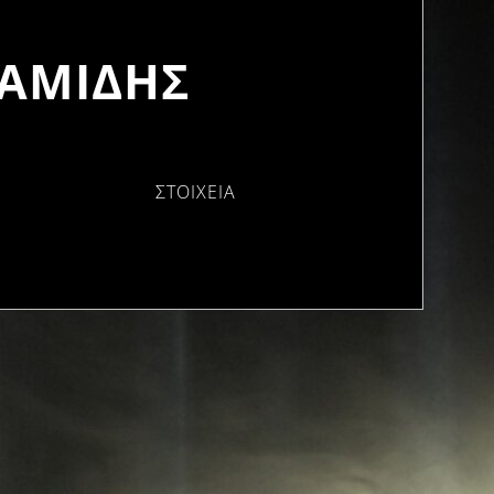
ΔΑΜΙΔΗΣ
ΣΤΟΙΧΕΙΑ