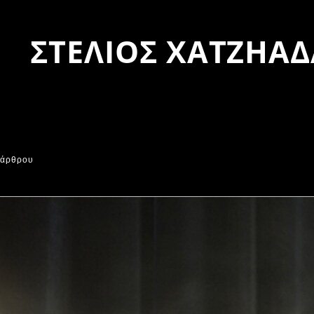
ΣΤΕΛΙΟΣ ΧΑΤΖΗΑ
 άρθρου