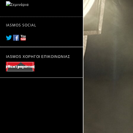
IASMOS SOCIAL
IASMOS ΧΟΡΗΓΟΙ ΕΠΙΚΟΙΝΩΝΙΑΣ