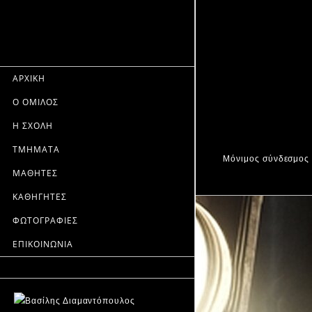
ΑΡΧΙΚΗ
Ο ΟΜΙΛΟΣ
Η ΣΧΟΛΗ
ΤΜΗΜΑΤΑ
Μόνιμος σύνδεσμος
ΜΑΘΗΤΕΣ
ΚΑΘΗΓΗΤΕΣ
ΦΩΤΟΓΡΑΦΙΕΣ
ΕΠΙΚΟΙΝΩΝΙΑ