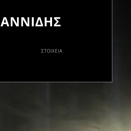
ΙΑΝΝΙΔΗΣ
ΣΤΟΙΧΕΙΑ