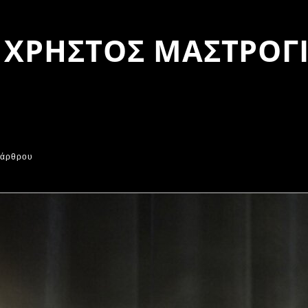
ΧΡΗΣΤΟΣ ΜΑΣΤΡΟΓ
 άρθρου