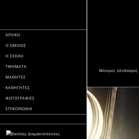
ΑΡΧΙΚΗ
Ο ΟΜΙΛΟΣ
Η ΣΧΟΛΗ
ΤΜΗΜΑΤΑ
Μόνιμος σύνδεσμος
ΜΑΘΗΤΕΣ
ΚΑΘΗΓΗΤΕΣ
ΦΩΤΟΓΡΑΦΙΕΣ
ΕΠΙΚΟΙΝΩΝΙΑ