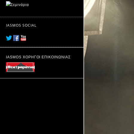
IASMOS SOCIAL
IASMOS ΧΟΡΗΓΟΙ ΕΠΙΚΟΙΝΩΝΙΑΣ