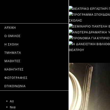
ΑΡΧΙΚΗ
Ο ΟΜΙΛΟΣ
Η ΣΧΟΛΗ
ΤΜΗΜΑΤΑ
ΜΑΘΗΤΕΣ
ΚΑΘΗΓΗΤΕΣ
ΦΩΤΟΓΡΑΦΙΕΣ
ΕΠΙΚΟΙΝΩΝΙΑ
All
Νεα