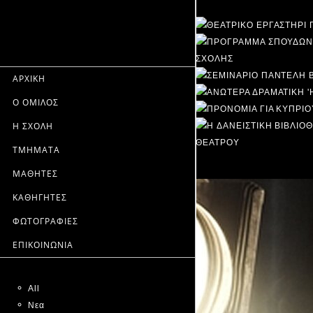
ΑΡΧΙΚΗ
Ο ΟΜΙΛΟΣ
Η ΣΧΟΛΗ
ΤΜΗΜΑΤΑ
ΜΑΘΗΤΕΣ
ΚΑΘΗΓΗΤΕΣ
ΦΩΤΟΓΡΑΦΙΕΣ
ΕΠΙΚΟΙΝΩΝΙΑ
All
Νεα