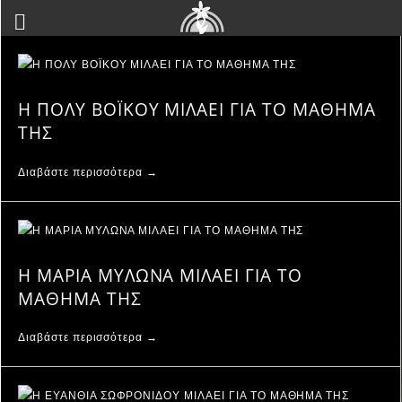
Η ΠΟΛΥ ΒΟΪΚΟΥ ΜΙΛΑΕΙ ΓΙΑ ΤΟ ΜΑΘΗΜΑ
ΤΗΣ
Διαβάστε περισσότερα →
Η ΜΑΡΙΑ ΜΥΛΩΝΑ ΜΙΛΑΕΙ ΓΙΑ ΤΟ
ΜΑΘΗΜΑ ΤΗΣ
Διαβάστε περισσότερα →