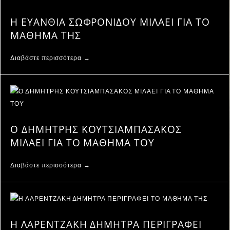
Η ΕΥΑΝΘΙΑ ΣΩΦΡΟΝΙΔΟΥ ΜΙΛΑΕΙ ΓΙΑ ΤΟ
ΜΑΘΗΜΑ ΤΗΣ
Διαβάστε περισσότερα →
Ο ΔΗΜΗΤΡΗΣ ΚΟΥΤΣΙΑΜΠΑΣΑΚΟΣ
ΜΙΛΑΕΙ ΓΙΑ ΤΟ ΜΑΘΗΜΑ ΤΟΥ
Διαβάστε περισσότερα →
Η ΛΑΡΕΝΤΖΑΚΗ ΔΗΜΗΤΡΑ ΠΕΡΙΓΡΑΦΕΙ