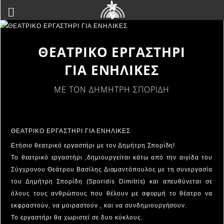
ΘΕΑΤΡΙΚΟ ΕΡΓΑΣΤΗΡΙ
ΓΙΑ ΕΝΗΛΙΚΕΣ
ΜΕ ΤΟΝ ΔΗΜΗΤΡΗ ΣΠΟΡΙΔΗ
ΘΕΑΤΡΙΚΟ ΕΡΓΑΣΤΗΡΙ ΓΙΑ ΕΝΗΛΙΚΕΣ
Ετήσιο θεατρικό εργαστήρι με τον Δημήτρη Σπορίδη!
Το θεατρικό εργαστήρι ,δημιουργείται κάτω από την αιγίδα του
Σύγχρονου Θεάτρου Βασίλης Διαμαντόπουλος με τη συνεργασία
του Δημήτρη Σπορίδη (Sporidis Dimitris) και απευθύνεται σε
όλους τους ανθρώπους που θέλουν με αφορμή το θέατρο να
εκφραστούν, να μοιραστούν , και να συνδημιουργήσουν.
Το εργαστήρι θα χωριστεί σε δυο κύκλους.