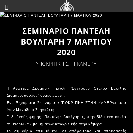
ΣΕΜΙΝΑΡΙΟ ΠΑΝΤΕΛΗ
ΒΟΥΛΓΑΡΗ 7 ΜΑΡΤΙΟΥ
2020
"ΥΠΟΚΡΙΤΙΚΗ ΣΤΗ ΚΑΜΕΡΑ"
Η Ανωτέρα Δραματική Σχολή "Σύγχρονο Θέατρο Βασίλης
Διαμαντόπουλος" ανακοινώνει :
Ένα Ξεχωριστό Σεμινάριο «ΥΠΟΚΡΙΤΙΚΗ ΣΤΗΝ ΚΑΜΕΡΑ» από
έναν Μοναδικό Σκηνοθέτη.
Ο διεθνούς φήμης, Παντελής Βούλγαρης, παραδίδει ένα κύκλο
σεμιναριακών μαθημάτων υποκριτικής στην κάμερα.
Το σεμινάριο απευθύνεται σε απόφοιτους και σπουδαστές