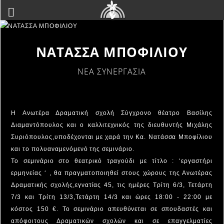
ΝΑΤΑΣΣΑ ΜΠΟΦΙΛΙΟΥ
ΝΕΑ ΣΥΝΕΡΓΑΣΙΑ
Η Ανωτέρα Δραματική σχολή Σύγχρονο θέατρο Βασίλης
Διαμαντόπουλος και ο καλλιτεχνικός της διευθυντής Μιχάλης
Συριόπουλος,υποδέχονται με χαρά την Κα. Νατάσσα Μποφίλιου
και το πολυαναμενόμενό της σεμινάριο.
Το σεμινάριο στο θεατρικό τραγούδι με τίτλο : ‘εργαστήρι
ερμηνείας ‘ , θα πραγματοποιηθεί στους χώρους της Ανωτέρας
Δραματικής σχολής,εγνατίας 45, τις ημέρες Τρίτη 6/3, Τετάρτη
7/3 και Τρίτη 13/3,Τετάρτη 14/3 και ώρες 18:00 - 22:00 με
κόστος 150 €. Το σεμινάριο απευθύνεται σε σπουδαστές και
απόφοιτους Δραματικών σχολών και σε επαγγελματίες