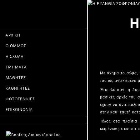
Η
ΑΡΧΙΚΗ
Ο ΟΜΙΛΟΣ
Η ΣΧΟΛΗ
ΤΜΗΜΑΤΑ
Με όχημα το σώμα, τ
ΜΑΘΗΤΕΣ
του ως αντικείμενο 
ΚΑΘΗΓΗΤΕΣ
Έτσι λοιπόν, η δομ
βασικές αρχές του 
ΦΩΤΟΓΡΑΦΙΕΣ
έχουν να αναπτύξου
ΕΠΙΚΟΙΝΩΝΙΑ
στην καθ’ εαυτή κατ
Τέλος στα πλαίσια 
κειμένων με σκοπό 