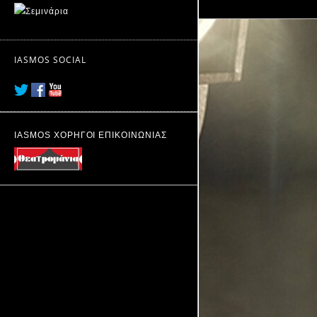
IASMOS SOCIAL
IASMOS ΧΟΡΗΓΟΙ ΕΠΙΚΟΙΝΩΝΙΑΣ