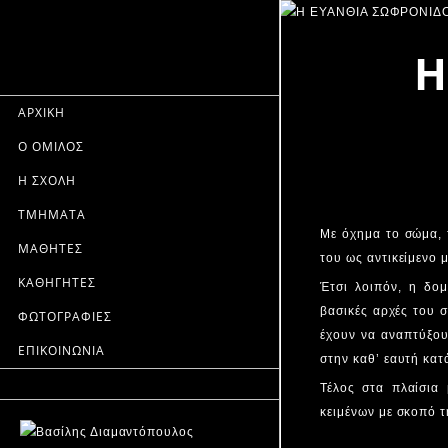
Η
ΑΡΧΙΚΗ
Ο ΟΜΙΛΟΣ
Η ΣΧΟΛΗ
ΤΜΗΜΑΤΑ
Με όχημα το σώμα, τ
ΜΑΘΗΤΕΣ
του ως αντικείμενο 
ΚΑΘΗΓΗΤΕΣ
Έτσι λοιπόν, η δομ
βασικές αρχές του 
ΦΩΤΟΓΡΑΦΙΕΣ
έχουν να αναπτύξου
ΕΠΙΚΟΙΝΩΝΙΑ
στην καθ’ εαυτή κατ
Τέλος στα πλαίσια 
κειμένων με σκοπό 