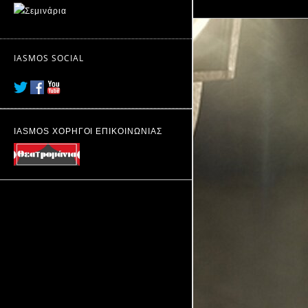
IASMOS SOCIAL
IASMOS ΧΟΡΗΓΟΙ ΕΠΙΚΟΙΝΩΝΙΑΣ