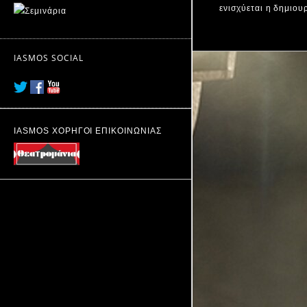
ενισχύεται η δημιου
IASMOS SOCIAL
IASMOS ΧΟΡΗΓΟΙ ΕΠΙΚΟΙΝΩΝΙΑΣ