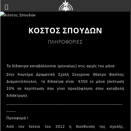
ΚΟΣΤΟΣ ΣΠΟΥΔΩΝ
ΠΛΗΡΟΦΟΡΙΕΣ
Τα δίδακτρα καταβάλλονται (μηνιαίως) στις αρχές του μήνα.
Στην Ανωτέρα Δραματική Σχολή Σύγχρονο Θέατρο Βασίλης
Διαμαντόπουλος τα δίδακτρα είναι €350 το μήνα (έκπτωση
10% σε περίπτωση που γίνει προεξόφληση στην καταβολή
διδάκτρων).
__________________________________________________
____
Προσφορά !
Από τον Ιούνιο του 2012 η διεύθυνση της σχολής,