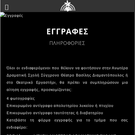
ΕΓΓΡΑΦΕΣ
ΠΛΗΡΟΦΟΡΙΕΣ
Όλοι οι ενδιαφερόμενοι που θέλουν να φοιτήσουν στην Ανωτέρα
Δραματική Σχολή Σύγχρονο Θέατρο Βασίλης Διαμαντόπουλος ή
στο Θεατρικό Εργαστήρι, θα πρέπει να συμπληρώσουν μια
αίτηση εγγραφής, προσκομίζοντας:
4 φωτογραφίες
Επικυρωμένο αντίγραφο απολυτηρίου λυκείου ή πτυχίου
Επικυρωμένο αντίγραφο ταυτότητας ή διαβατηρίου
Κατεβάστε τη φόρμα εγγραφής για το τμήμα που σας
ενδιαφέρει: